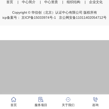
首页
|
中心简介
|
中心资质
|
组织结构
|
企业文化
Copyright © 华信创（北京）认证中心有限公司 版权所有
icp备案号：
京ICP备15033974号-1
京公网安备11011402054712号
首页
服务项目
关于我们
咨询