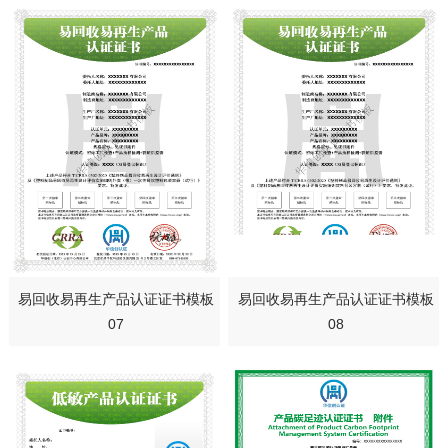
易回收易再生产品认证证书模板
易回收易再生产品认证证书模板
07
08