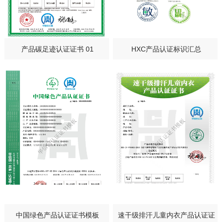
产品碳足迹认证证书 01
HXC产品认证标识汇总
中国绿色产品认证证书模板
速干级排汗儿童内衣产品认证证