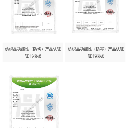
纺织品功能性（防螨）产品认证
纺织品功能性（防霉）产品认证
证书模板
证书模板