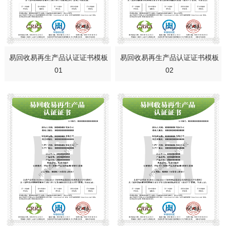
易回收易再生产品认证证书模板
易回收易再生产品认证证书模板
01
02