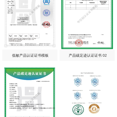
低敏产品认证证书模板
产品碳足迹认证证书 02