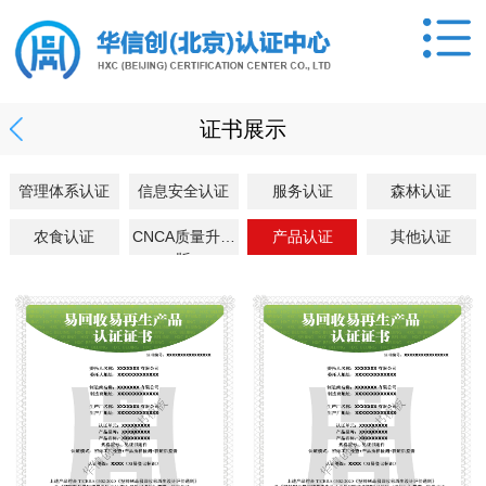
证书展示
管理体系认证
信息安全认证
服务认证
森林认证
农食认证
CNCA质量升级
产品认证
其他认证
版