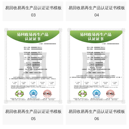
易回收易再生产品认证证书模板
易回收易再生产品认证证书模板
03
04
易回收易再生产品认证证书模板
易回收易再生产品认证证书模板
05
06