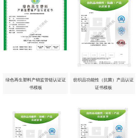
绿色再生塑料产销监管链认证证
纺织品功能性（抗菌）产品认证
书模板
证书模板