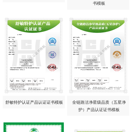
书模板
舒敏特护认证产品认证证书模板
全链路洁净星级品质（五星净
护）产品认证证书模板