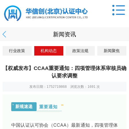
新闻资讯
行业政策
机构动态
政策法规
新闻聚焦
【权威发布】CCAA重要通知：四项管理体系审核员确
认要求调整
发布日期：1752719868 浏览次数：
1691
次
新规速递
重要通知
中国认证认可协会（CCAA）最新通知，四项管理体