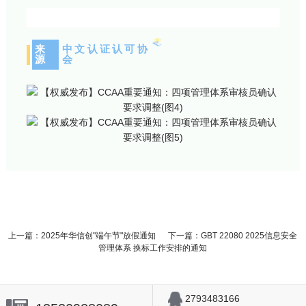
来
中文认证认可协
源
会
上一篇：2025年华信创"端午节"放假通知
下一篇：GBT 22080 2025信息安全
管理体系 换标工作安排的通知
2793483166