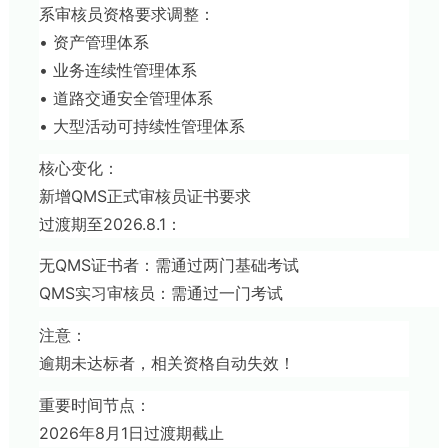
系审核员资格要求调整：
• 资产管理体系
• 业务连续性管理体系
• 道路交通安全管理体系
• 大型活动可持续性管理体系
核心变化：
新增QMS正式审核员证书要求
过渡期至2026.8.1：
无QMS证书者：需通过两门基础考试
QMS实习审核员：需通过一门考试
注意：
逾期未达标者，相关资格自动失效！
重要时间节点：
2026年8月1日过渡期截止