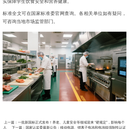
实保障学生饮食安全和营养健康。
标准全文可在国家标准委官网查询。各相关单位如有疑问，
可咨询当地市场监管部门。
上一篇：一批新国标正式发布！养老、儿童安全等领域迎来 “硬规定”，影响每个
人
下一篇：国家认监委最新公告：移动电源、锂离子电池和电池组强制性认证