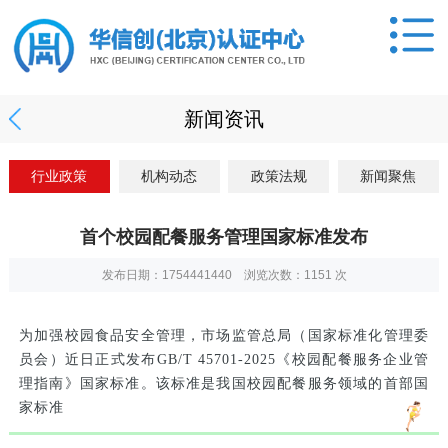
新闻资讯
行业政策
机构动态
政策法规
新闻聚焦
首个校园配餐服务管理国家标准发布
发布日期：1754441440 浏览次数：
1151
次
为加强校园食品安全管理，市场监管总局（国家标准化管理委
员会）近日正式发布GB/T 45701-2025《校园配餐服务企业管
理指南》国家标准。该标准是我国校园配餐服务领域的首部国
家标准