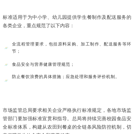
标准适用于为中小学、幼儿园提供学生餐制作及配送服务的
各类企业，重点规范了以下内容：
全流程管理要求，包括原料采购、加工制作、配送服务等环
节；
食品安全与营养健康管理规范；
防止餐饮浪费的具体措施；应急处理和服务评价机制。‍
市场监管总局要求相关企业严格执行标准规定，各地市场监
管部门要加强标准宣贯和指导。总局将持续完善校园食品安
全标准体系，构建从农田到餐桌的全链条风险防控机制，切