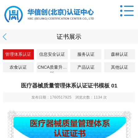
证书展示
管理体系认证
信息安全认证
服务认证
森林认证
农食认证
CNCA质量升级
产品认证
其他认证
版
医疗器械质量管理体系认证证书模板 01
发布日期：1760517925 浏览次数：
1134
次