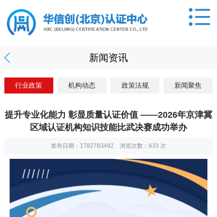
新闻资讯
行业政策
机构动态
政策法规
新闻聚焦
提升专业化能力 彰显质量认证价值 ——2026年京津冀
区域认证机构知识技能比武决赛成功举办
发布日期：1782783492 浏览次数：
633
次