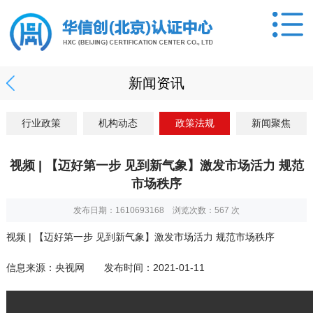
新闻资讯
行业政策
机构动态
政策法规
新闻聚焦
视频 | 【迈好第一步 见到新气象】激发市场活力 规范
市场秩序
发布日期：1610693168 浏览次数：
567
次
视频 | 【迈好第一步 见到新气象】激发市场活力 规范市场秩序
信息来源：
央视网
发布时间：2021-01-11