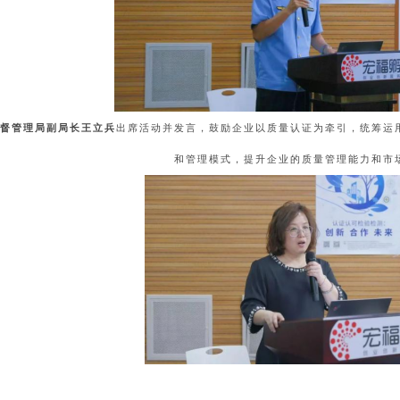
督管理局副局长王立兵
出席活动并发言，鼓励企业以质量认证为牵引，统筹运
和管理模式，提升企业的质量管理能力和市