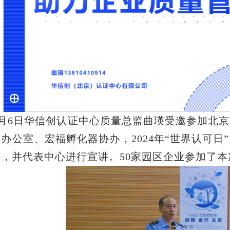
年6月6日华信创认证中心质量总监曲瑛受邀参加
办公室、宏福孵化器协办，2024年“世界认可
，并代表中心进行宣讲。50家园区企业参加了本