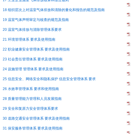
17 工业企业温室气体排放核算和报告通则
18 组织层次上对温室气体排放和清除的量化和报告的规范及指南
19 温室气体声明审定与核查的规范及指南
20 温室气体排放与清除管理体系要求
21 环境管理体系 要求及使用指南
22 职业健康安全管理体系 要求及使用指南
23 社会责任管理体系 要求及使用指南
24 设施管理 管理体系 要求及使用指南
25 信息安全、网络安全和隐私保护 信息安全管理体系 要求
26 水效率管理体系 要求和使用指南
28 质量管理能力管理和人员发展指南
29 安全和复原力安全管理体系要求
30 道路交通安全管理体系 要求及使用指南
31 保安服务管理体系 要求及使用指南