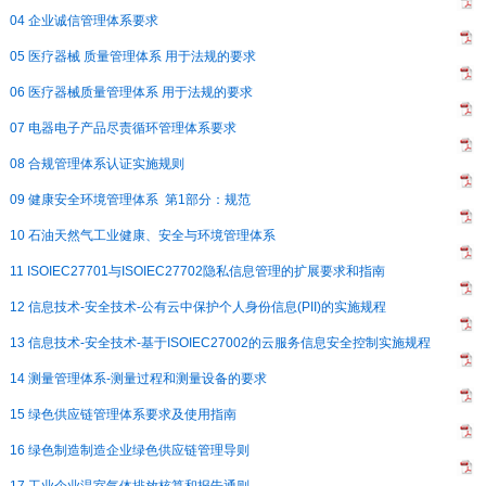
04 企业诚信管理体系要求
05 医疗器械 质量管理体系 用于法规的要求
06 医疗器械质量管理体系 用于法规的要求
07 电器电子产品尽责循环管理体系要求
08 合规管理体系认证实施规则
09 健康安全环境管理体系 第1部分：规范
10 石油天然气工业健康、安全与环境管理体系
11 ISOIEC27701与ISOIEC27702隐私信息管理的扩展要求和指南
12 信息技术-安全技术-公有云中保护个人身份信息(PII)的实施规程
13 信息技术-安全技术-基于ISOIEC27002的云服务信息安全控制实施规程
14 测量管理体系-测量过程和测量设备的要求
15 绿色供应链管理体系要求及使用指南
16 绿色制造制造企业绿色供应链管理导则