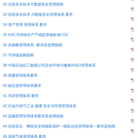
32 信息安全技术大数据安全管理指南
33 信息安全技术 大数据安全管理体系 要求
34 资产管理 管理体系 要求
35 HXC可持续水产产销监管链标准COC
36 反贿赂管理体系--要求及使用指南
37 可持续采购指南
38 中国石油化工集团公司安全环境与健康(HSE)管理体系
39 质量管理体系要求
40 碳足迹管理体系要求
41 培训管理体系 要求
42 石油天然气工业 健康 安全与环境管理体系
43 设施管理管理体系要求及使用指南
44 信息安全、网络安全和隐私保护一隐私信息管理体系一要求及指南
45 温室气体管理体系 要求