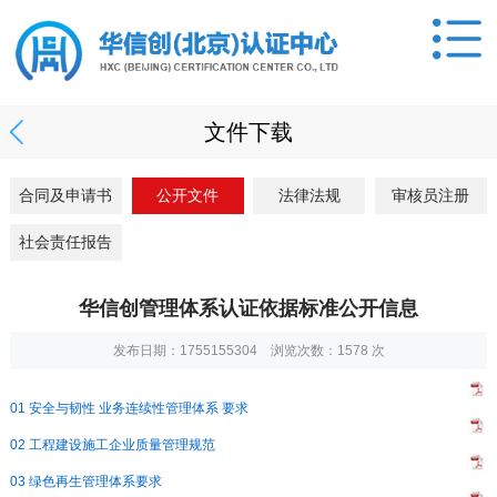
文件下载
合同及申请书
公开文件
法律法规
审核员注册
社会责任报告
华信创管理体系认证依据标准公开信息
发布日期：1755155304 浏览次数：
1578
次
01 安全与韧性 业务连续性管理体系 要求
02 工程建设施工企业质量管理规范
03 绿色再生管理体系要求