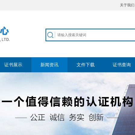
关于我们
证书展示
新闻资讯
文件下载
证书查询