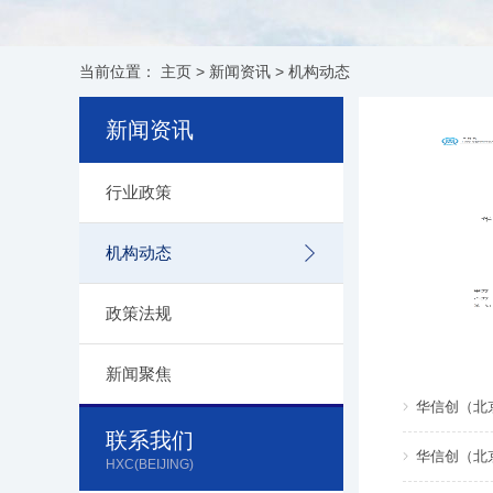
当前位置：
主页
>
新闻资讯
>
机构动态
新闻资讯
行业政策
机构动态
政策法规
新闻聚焦
华信创（北京
联系我们
华信创（北
HXC(BEIJING)