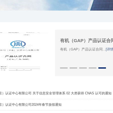
有机（GAP）产品认证合
有机（GAP）产品认证合同...
[详情
）认证中心有限公司 关于信息安全管理体系 02 大类获得 CNAS 认可的通知
京）认证中心有限公司2024年春节放假通知