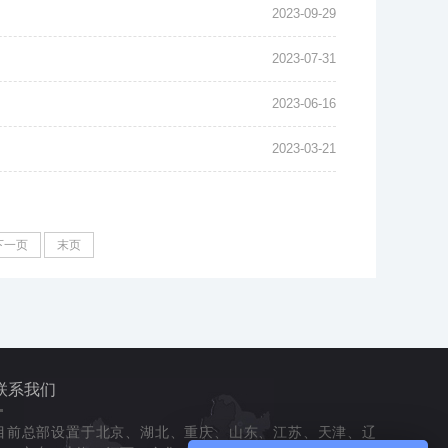
2023-09-29
2023-07-31
2023-06-16
2023-03-21
下一页
末页
联系我们
目前总部设置于北京、湖北、重庆、山东、江苏、天津、辽