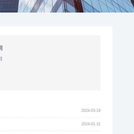
同
]
2024-03-19
2024-01-31