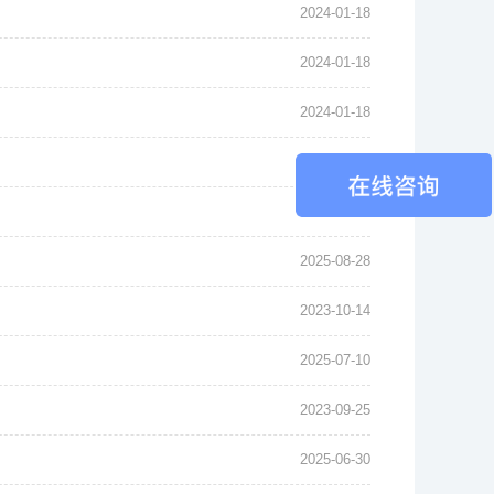
2024-01-18
2024-01-18
2024-01-18
2024-01-18
2023-12-28
2025-08-28
2023-10-14
2025-07-10
2023-09-25
2025-06-30