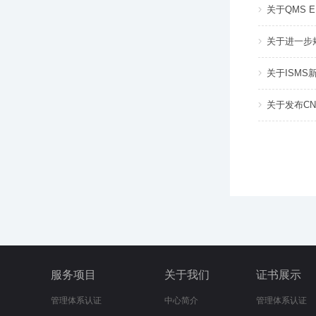
关于QMS 
关于进一步规
关于ISMS
关于发布CN
服务项目
关于我们
证书展示
管理体系认证
中心简介
管理体系认证