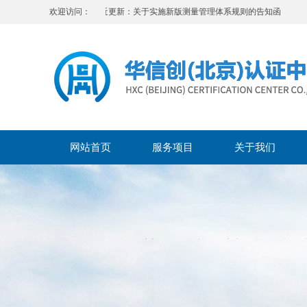
欢迎访问：
最近更新：关于实施新版测量管理体系规则的告知函
网站首页
服务项目
关于我们