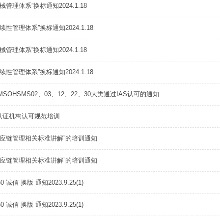
管理体系”换标通知2024.1.18
性管理体系”换标通知2024.1.18
管理体系”换标通知2024.1.18
性管理体系”换标通知2024.1.18
MSOHSMS02、03、12、22、30大类通过IAS认可的通知
办认证机构认可规范培训
供应链管理相关标准讲解”的培训通知
1
2
3
4
5
供应链管理相关标准讲解”的培训通知
0 诚信 换版 通知2023.9.25(1)
0 诚信 换版 通知2023.9.25(1)