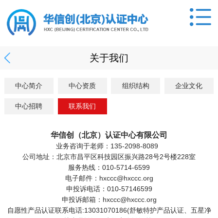
关于我们
中心简介
中心资质
组织结构
企业文化
中心招聘
联系我们
华信创（北京）认证中心有限公司
业务咨询于老师：135-2098-8089
公司地址
：北京市昌平区科技园区振兴路28号2号楼228室
服务热线：010-5714-6599
电子邮件：hxccc@hxccc.org
申投诉电话：010-57146599
申投诉邮箱：hxccc@hxccc.org
自愿性产品认证联系电话:13031070186(舒敏特护产品认证、五星净