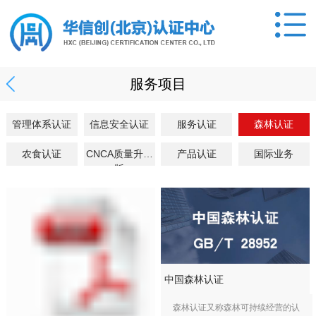
服务项目
管理体系认证
信息安全认证
服务认证
森林认证
农食认证
CNCA质量升级
产品认证
国际业务
版
中国森林认证
森林认证又称森林可持续经营的认