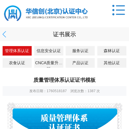
证书展示
管理体系认证
信息安全认证
服务认证
森林认证
农食认证
CNCA质量升级
产品认证
其他认证
版
质量管理体系认证证书模板
发布日期：1760518187 浏览次数：
1387
次