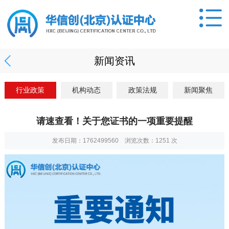
新闻资讯
行业政策
机构动态
政策法规
新闻聚焦
请速查看！关于您证书的一项重要提醒
发布日期：1762499560 浏览次数：
1251
次