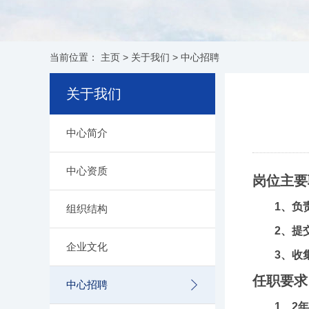
当前位置：
主页
>
关于我们
>
中心招聘
关于我们
中心简介
中心资质
岗位主要
1、负责
组织结构
2、提交审
企业文化
3、收集
任职要求
中心招聘
1、2年以