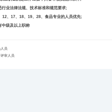
行业法律法规、技术标准和规范要求;
2、17、18、19、28、食品专业的人员优先;
中级及以上职称
场人员
请评审人员