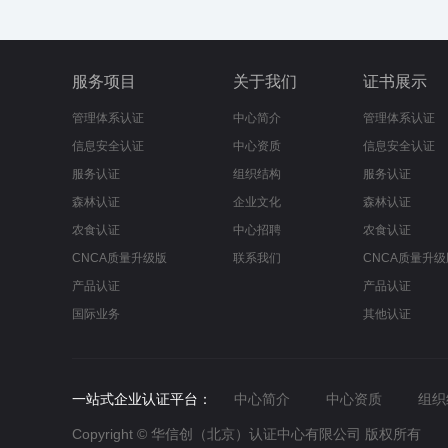
服务项目
关于我们
证书展示
管理体系认证
中心简介
管理体系认证
信息安全认证
中心资质
信息安全认证
服务认证
组织结构
服务认证
森林认证
企业文化
森林认证
农食认证
中心招聘
农食认证
CNCA质量升级版
联系我们
CNCA质量升级
产品认证
产品认证
国际业务
其他认证
一站式企业认证平台：
中心简介
中心资质
组织
Copyright © 华信创（北京）认证中心有限公司 版权所