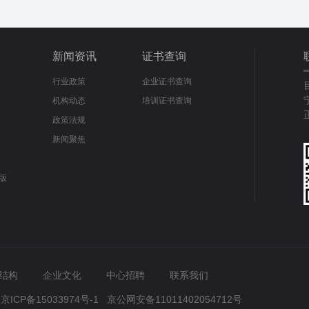
新闻资讯
证书查询
行业政策
企业证书查询
机构动态
培训证书查询
政策法规
新闻聚焦
版
结构
企业文化
中心招聘
联系我们
有
京ICP备15033974号-1
京公网安备11011402054712号