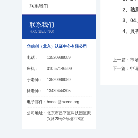
联系我们
2、熟悉
3、04、1
联系我们
4、具有
HXC(BEIJING)
华信创（北京）认证中心有限公司
电话：
13520988089
上一篇：市
下一篇：申
座机：
010-57146599
于老师：
13520988089
徐老师：
13439444305
电子邮件：
hxccc@hxccc.org
公司地址：
北京市昌平区科技园区振
兴路28号2号楼228室