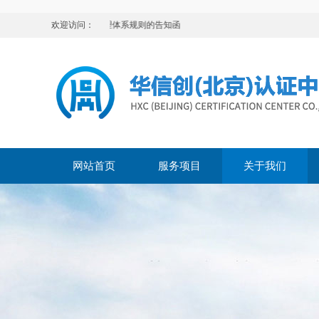
：关于实施新版测量管理体系规则的告知函
欢迎访问：
网站首页
服务项目
关于我们