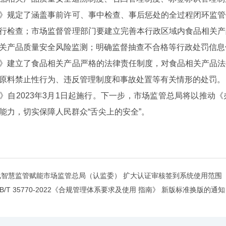
规定了涵盖事前许可、事中检查、事后惩处的全过程闭环监管
行检查；市场监督管理部门要建立完善本行政区域内食品相关产
关产品质量安全风险监测；明确监督抽查不合格等行政处罚信
建立了食品相关产品严格的法律责任制度，对食品相关产品法
原料禁止性行为、违反管理制度和事故处置等有关情形的处罚
2023年3月1日起施行。下一步，市场监管总局将以推动《
能力，切实保障人民群众“舌尖上的安全”。
化智慧监管赋能市场监管总局（认监委） 扩大认证审核签到系统使用范围
/T 35770-2022《合规管理体系要求及使用 指南》 新版标准换版的通知