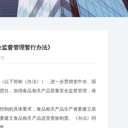
全监督管理暂行办法》
372
（以下简称《办法》），进一步贯彻党中央、国
责任，加强食品相关产品质量安全监督管理，保
控制的具体要求，食品相关产品生产者要建立原
要建立食品相关产品进货查验制度。《办法》同
制度。