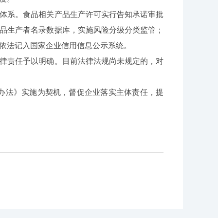
体系。食品相关产品生产许可实行告知承诺审批
品生产者名录数据库，实施风险分级分类监管；
息依法记入国家企业信用信息公示系统。
律责任予以明确。目前法律法规尚未规定的，对
。
办法》实施为契机，督促企业落实主体责任，提