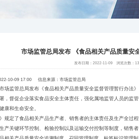
市场监管总局发布 《食品相关产品质量安
发布日期：2022-11-09 浏览次数：
1
22-10-09 17:00 信息来源：市场监管总局
场监管总局发布《食品相关产品质量安全监督管理暂行办法》
署，督促企业落实食品安全主体责任，强化属地监管人员的监管
健康和生命安全。
规定了食品相关产品生产者、销售者的主体责任及生产全过程
生产关键环节控制、检验控制以及运输交付控制等制度，销售者
品相关产品质量安全追溯制度、召回管理制度、标签标识管理