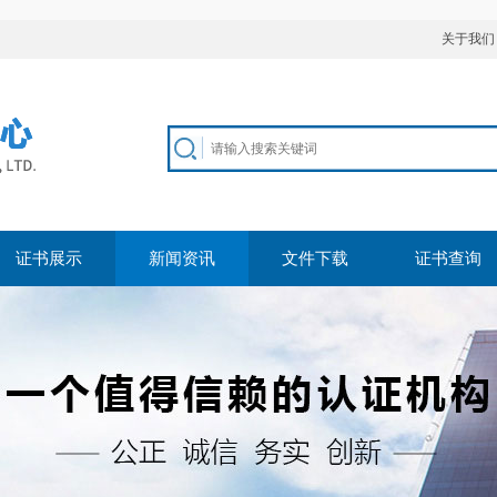
近更新：关于实施新版测量管理体系规则的告知函
关于我们
证书展示
新闻资讯
文件下载
证书查询