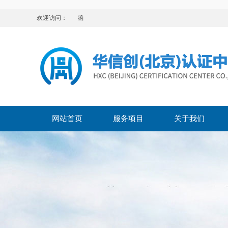
欢迎访问：
最
网站首页
服务项目
关于我们