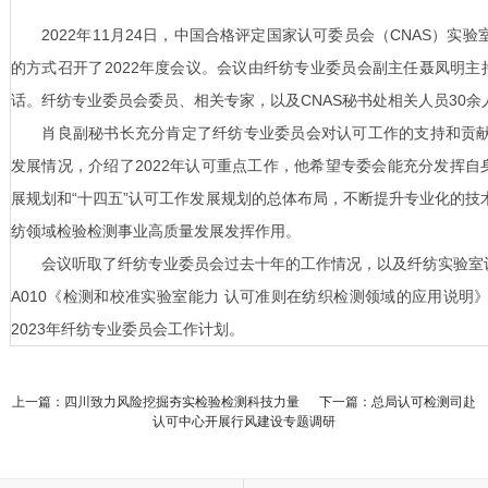
2022年11月24日，中国合格评定国家认可委员会（CNAS）实
的方式召开了2022年度会议。会议由纤纺专业委员会副主任聂凤明主
话。纤纺专业委员会委员、相关专家，以及CNAS秘书处相关人员30余
肖良副秘书长充分肯定了纤纺专业委员会对认可工作的支持和贡献
发展情况，介绍了2022年认可重点工作，他希望专委会能充分发挥自
展规划和“十四五”认可工作发展规划的总体布局，不断提升专业化的技
纺领域检验检测事业高质量发展发挥作用。
会议听取了纤纺专业委员会过去十年的工作情况，以及纤纺实验室认可风
A010《检测和校准实验室能力 认可准则在纺织检测领域的应用说明
2023年纤纺专业委员会工作计划。
上一篇：四川致力风险挖掘夯实检验检测科技力量
下一篇：总局认可检测司赴
认可中心开展行风建设专题调研