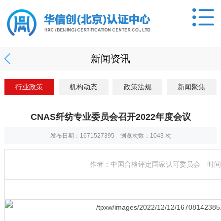
新闻资讯
行业政策
机构动态
政策法规
新闻聚焦
CNAS纤纺专业委员会召开2022年度会议
发布日期：1671527395 浏览次数：
1043
次
作者：中国合格评定国家认可委员会 时间：20