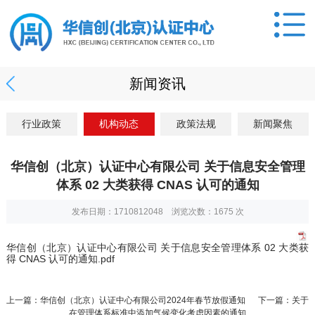
新闻资讯
行业政策
机构动态
政策法规
新闻聚焦
华信创（北京）认证中心有限公司 关于信息安全管理
体系 02 大类获得 CNAS 认可的通知
发布日期：1710812048 浏览次数：
1675
次
华信创（北京）认证中心有限公司 关于信息安全管理体系 02 大类获
得 CNAS 认可的通知.pdf
上一篇：华信创（北京）认证中心有限公司2024年春节放假通知
下一篇：关于
在管理体系标准中添加气候变化考虑因素的通知